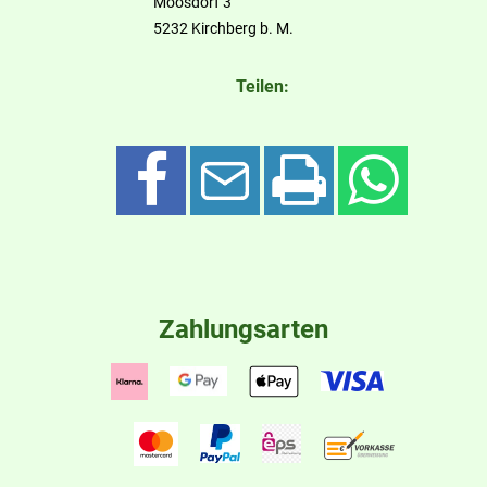
Moosdorf 3
5232 Kirchberg b. M.
Teilen:
Zahlungsarten