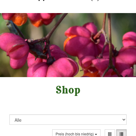
Shop
Preis (hoch bis niedrig)